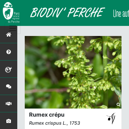
Rumex crépu
Rumex crispus
L., 1753