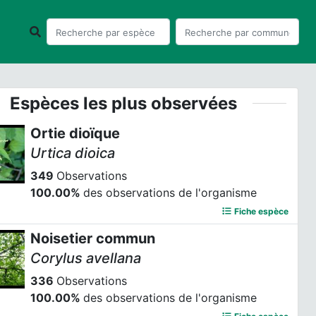
Espèces les plus observées
Ortie dioïque
Urtica dioica
349
Observations
100.00%
des observations de l'organisme
Fiche espèce
Noisetier commun
Corylus avellana
336
Observations
100.00%
des observations de l'organisme
Fiche espèce