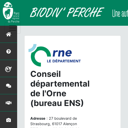
Conseil
départemental
de l'Orne
(bureau ENS)
Adresse
: 27 boulevard de
Strasbourg, 61017 Alençon