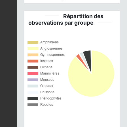
Répartition des
observations par groupe