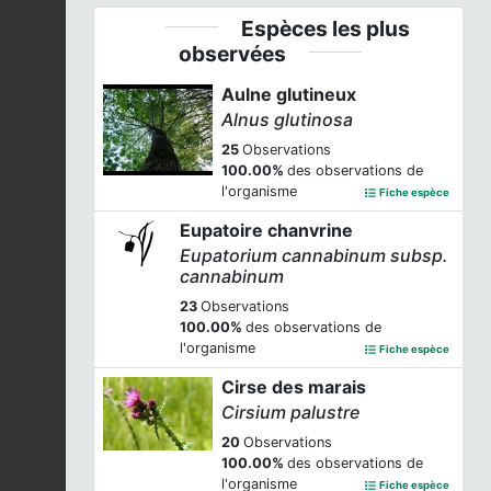
Espèces les plus
observées
Aulne glutineux
Alnus glutinosa
25
Observations
100.00%
des observations de
l'organisme
Fiche espèce
Eupatoire chanvrine
Eupatorium cannabinum subsp.
cannabinum
23
Observations
100.00%
des observations de
l'organisme
Fiche espèce
Cirse des marais
Cirsium palustre
20
Observations
100.00%
des observations de
l'organisme
Fiche espèce