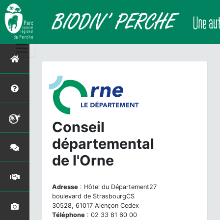
Conseil
départemental
de l'Orne
Adresse
: Hôtel du Département27
boulevard de StrasbourgCS
30528, 61017 Alençon Cedex
Téléphone
: 02 33 81 60 00