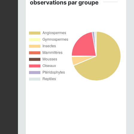
observations par groupe