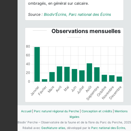
ombragés, en général sur calcaire.
Source :
Biodiv'Écrins, Parc national des Écrins
Observations mensuelles
Accueil
|
Parc naturel régional du Perche
|
Conception et crédits
|
Mentions
légales
Biodiv’ Perche – Observatoire de la faune et de la flore du Parc du Perche, 2025
Réalisé avec
GeoNature-atlas
, développé par le
Parc national des Écrins
,