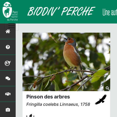
Pinson des arbres
Fringilla coelebs
Linnaeus, 1758