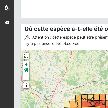
Où cette espèce a-t-elle été 
Attention : cette espèce peut être présente
n’y a pas encore été observée.
+
-