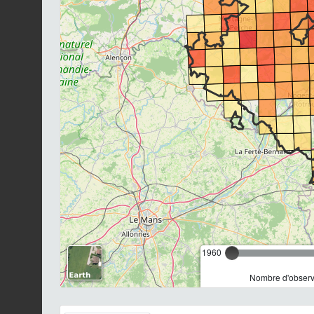
1960
Nombre d'observa