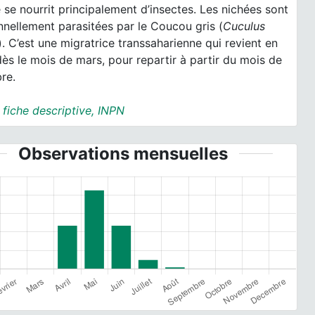
 se nourrit principalement d’insectes. Les nichées sont
nellement parasitées par le Coucou gris (
Cuculus
). C’est une migratrice transsaharienne qui revient en
ès le mois de mars, pour repartir à partir du mois de
re.
:
fiche descriptive, INPN
Observations mensuelles