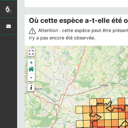
Où cette espèce a-t-elle été 
Attention : cette espèce peut être présente
n’y a pas encore été observée.
+
-