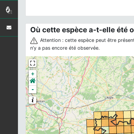
Où cette espèce a-t-elle été 
Attention : cette espèce peut être présente
n’y a pas encore été observée.
+
-