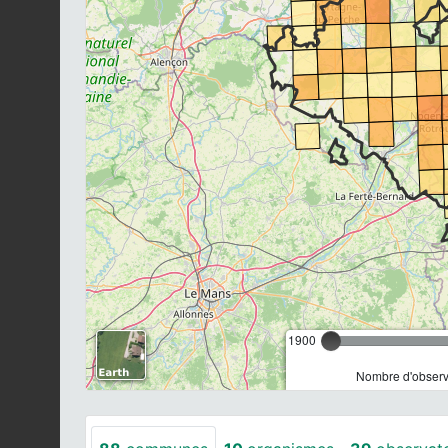
1900
Nombre d'observa