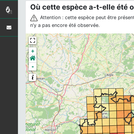
Où cette espèce a-t-elle été 
Attention : cette espèce peut être présente
n’y a pas encore été observée.
+
-