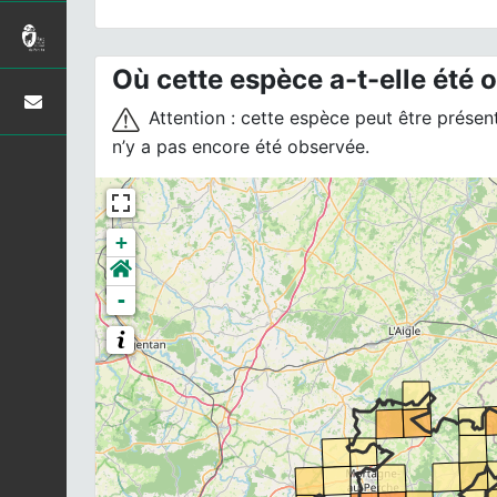
Où cette espèce a-t-elle été 
Attention : cette espèce peut être présente
n’y a pas encore été observée.
+
-