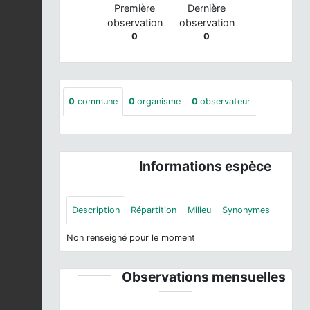
Première
Dernière
observation
observation
0
0
0
commune
0
organisme
0
observateur
Informations espèce
Description
Répartition
Milieu
Synonymes
Non renseigné pour le moment
Observations mensuelles