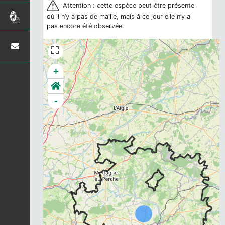
Attention : cette espèce peut être présente
où il n’y a pas de maille, mais à ce jour elle n’y a
pas encore été observée.
+
-
Chargement...