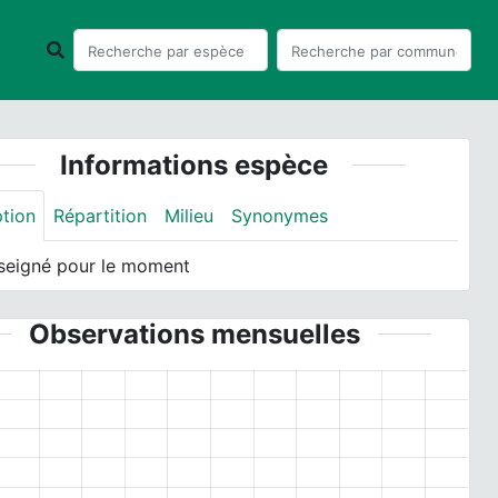
Informations espèce
ption
Répartition
Milieu
Synonymes
seigné pour le moment
Observations mensuelles