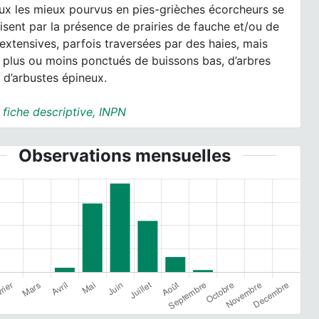
eux les mieux pourvus en pies-grièches écorcheurs se
isent par la présence de prairies de fauche et/ou de
extensives, parfois traversées par des haies, mais
 plus ou moins ponctués de buissons bas, d’arbres
t d’arbustes épineux.
:
fiche descriptive, INPN
Observations mensuelles