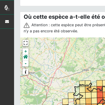
Où cette espèce a-t-elle été 
Attention : cette espèce peut être présente
n’y a pas encore été observée.
+
-