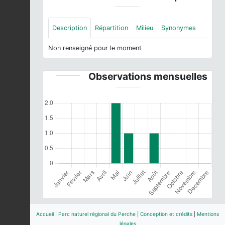
Description
Répartition
Milieu
Synonymes
Non renseigné pour le moment
Observations mensuelles
Accueil
|
Parc naturel régional du Perche
|
Conception et crédits
|
Mentions
légales