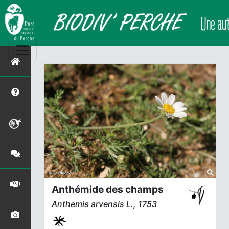
Anthémide des champs
Anthemis arvensis
L., 1753