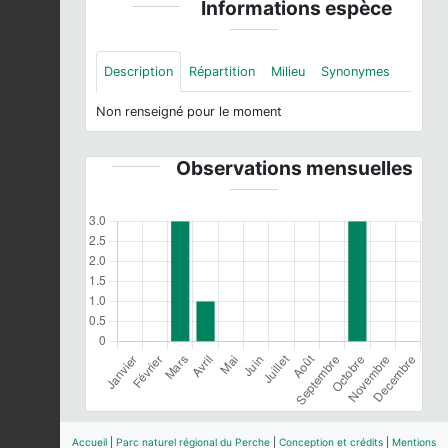
Informations espèce
Description
Répartition
Milieu
Synonymes
Non renseigné pour le moment
Observations mensuelles
Accueil
|
Parc naturel régional du Perche
|
Conception et crédits
|
Mentions