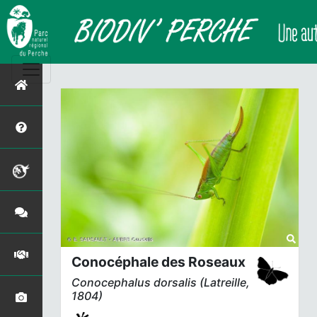
Conocéphale des Roseaux
Conocephalus dorsalis
(Latreille,
1804)