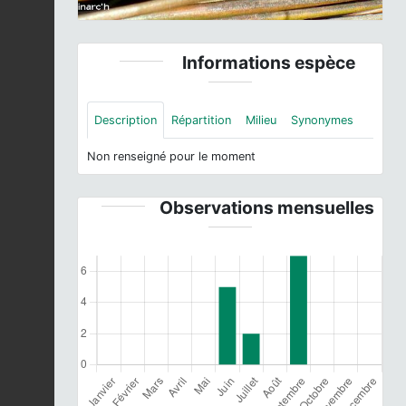
Informations espèce
Description
Répartition
Milieu
Synonymes
Non renseigné pour le moment
Observations mensuelles