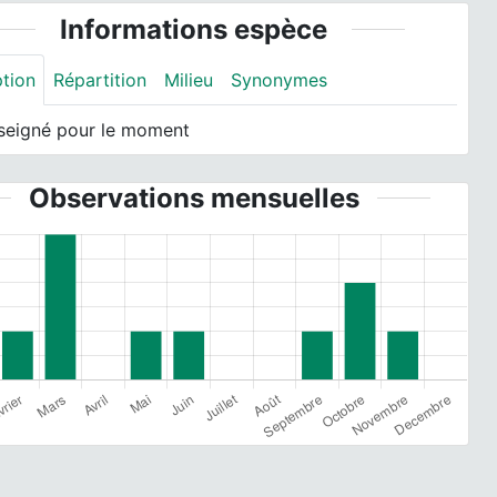
Informations espèce
ption
Répartition
Milieu
Synonymes
seigné pour le moment
Observations mensuelles