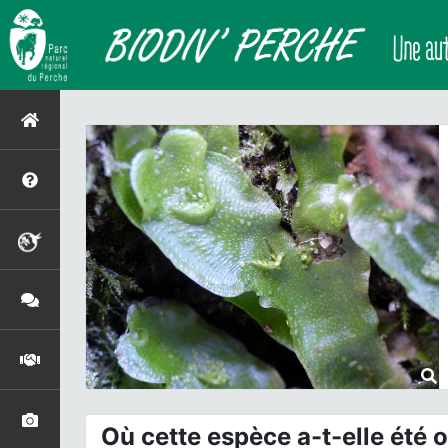
Où cette espèce a-t-elle été 