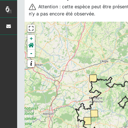
Attention : cette espèce peut être présente
n’y a pas encore été observée.
+
-