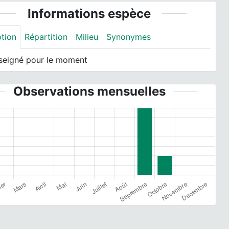
Informations espèce
ption
Répartition
Milieu
Synonymes
seigné pour le moment
Observations mensuelles