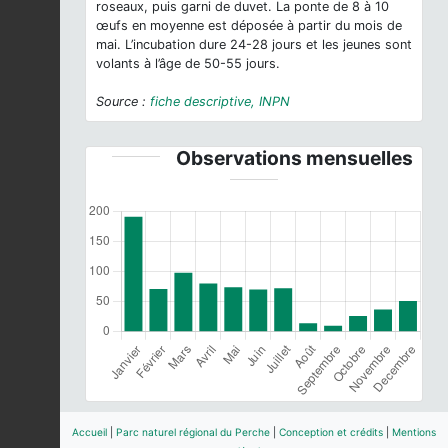
roseaux, puis garni de duvet. La ponte de 8 à 10
œufs en moyenne est déposée à partir du mois de
mai. L’incubation dure 24-28 jours et les jeunes sont
volants à l’âge de 50-55 jours.
Source :
fiche descriptive, INPN
Observations mensuelles
Accueil
|
Parc naturel régional du Perche
|
Conception et crédits
|
Mentions