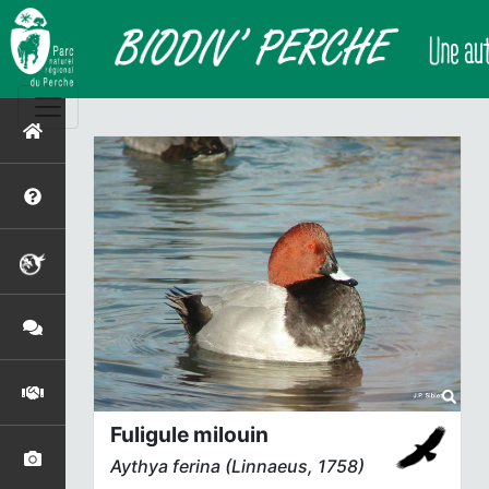
Fuligule milouin
Aythya ferina
(Linnaeus, 1758)