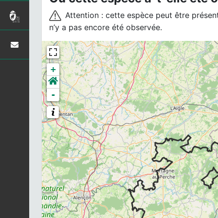
Attention : cette espèce peut être présente
n’y a pas encore été observée.
+
-