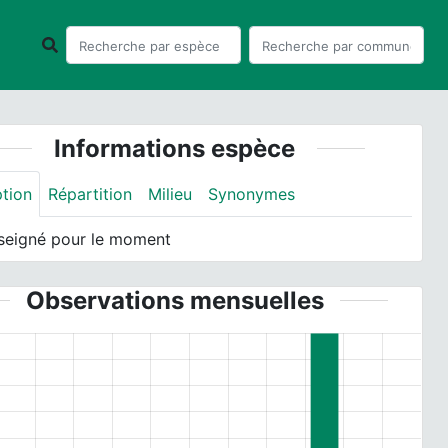
Informations espèce
ption
Répartition
Milieu
Synonymes
seigné pour le moment
Observations mensuelles