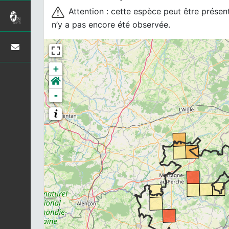
Attention : cette espèce peut être présente
n’y a pas encore été observée.
+
-