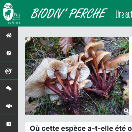
Où cette espèce a-t-elle été 