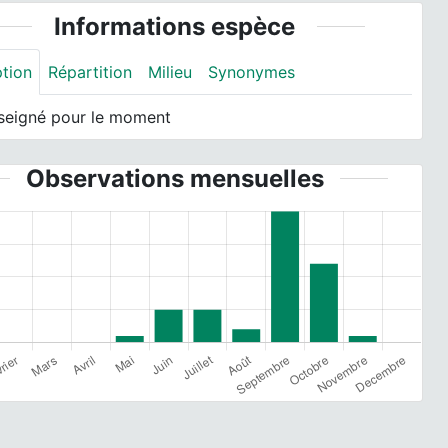
Informations espèce
ption
Répartition
Milieu
Synonymes
seigné pour le moment
Observations mensuelles