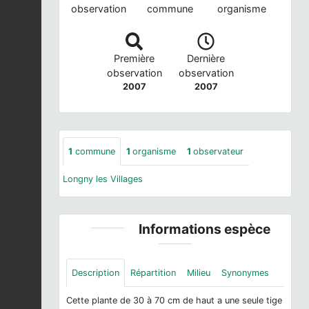
observation
commune
organisme
Première
Dernière
observation
observation
2007
2007
1
commune
1
organisme
1
observateur
Longny les Villages
Informations espèce
Description
Répartition
Milieu
Synonymes
Cette plante de 30 à 70 cm de haut a une seule tige