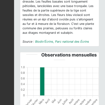
dressée. Les feuilles basales sont longuement
pétiolées, lancéolées avec une base tronquée. Les
feuilles de la partie supérieure de la tige sont
sessiles et étroites. Les fleurs bleu violacé sont
réunies en un épi d'abord ovoïde puis s'allongeant
au fur et à mesure de la floraison. C'est une plante
commune des prairies, pelouses ou forêts claires
aux étages montagnard et subalpin.
Source :
Biodiv'Écrins, Parc national des Écrins
Observations mensuelles