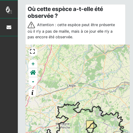
Où cette espèce a-t-elle été
observée ?
Attention : cette espèce peut être présente
où il n’y a pas de maille, mais à ce jour elle n’y a
pas encore été observée.
+
-