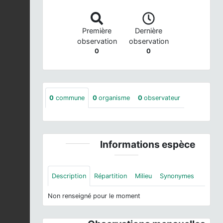
Première
Dernière
observation
observation
0
0
0
commune
0
organisme
0
observateur
Informations espèce
Description
Répartition
Milieu
Synonymes
Non renseigné pour le moment