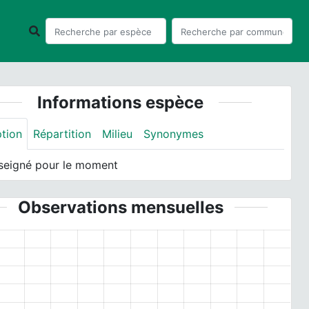
Informations espèce
ption
Répartition
Milieu
Synonymes
seigné pour le moment
Observations mensuelles