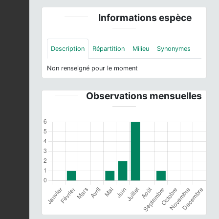
Informations espèce
Description
Répartition
Milieu
Synonymes
Non renseigné pour le moment
Observations mensuelles