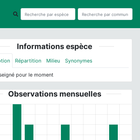
Informations espèce
ption
Répartition
Milieu
Synonymes
seigné pour le moment
Observations mensuelles