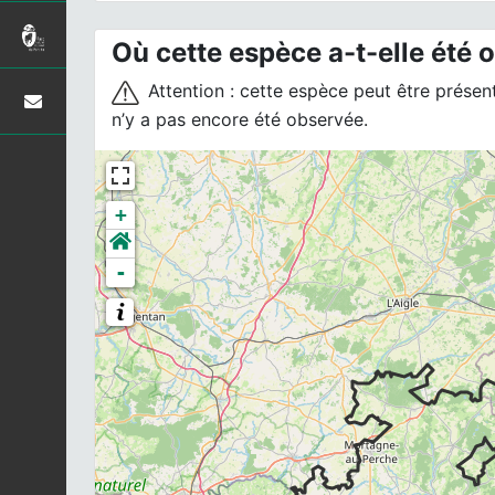
Où cette espèce a-t-elle été 
Attention : cette espèce peut être présente
n’y a pas encore été observée.
+
-