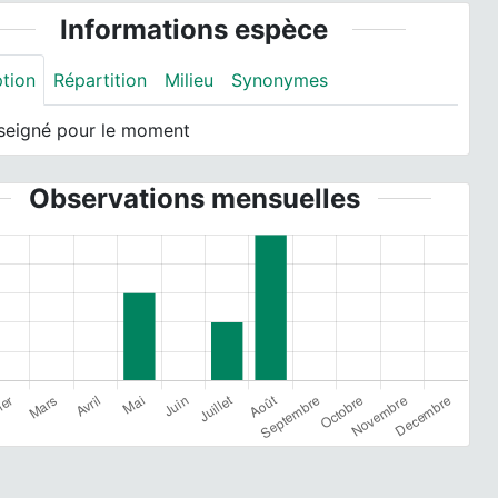
Informations espèce
ption
Répartition
Milieu
Synonymes
seigné pour le moment
Observations mensuelles