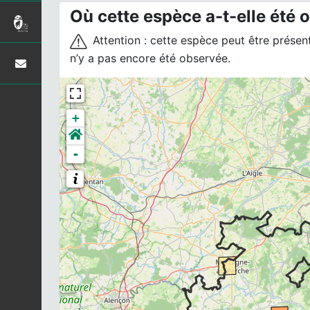
Où cette espèce a-t-elle été 
Attention : cette espèce peut être présente
n’y a pas encore été observée.
+
-