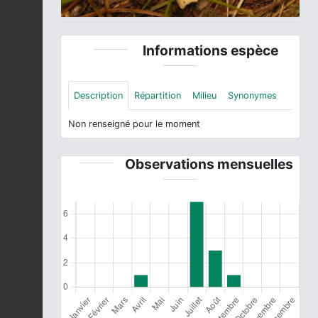
Informations espèce
Description
Répartition
Milieu
Synonymes
Non renseigné pour le moment
Observations mensuelles