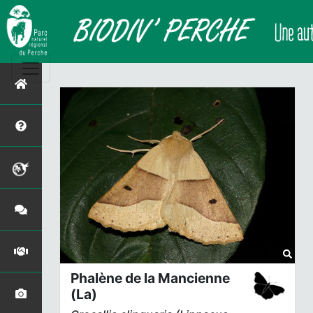
Phalène de la Mancienne
(La)