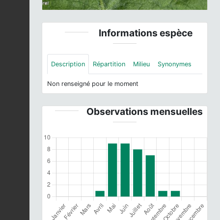
Informations espèce
Description
Répartition
Milieu
Synonymes
Non renseigné pour le moment
Observations mensuelles