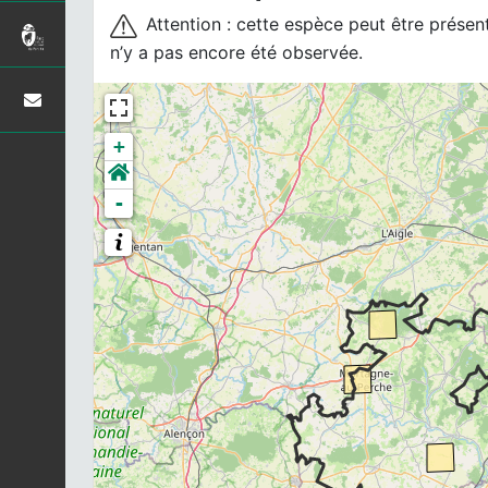
Attention : cette espèce peut être présente
n’y a pas encore été observée.
+
-