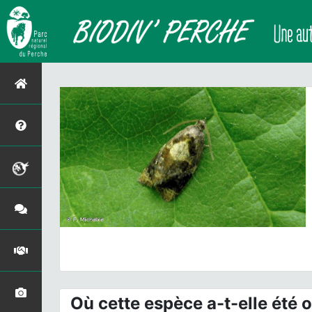
Où cette espèce a-t-elle été 