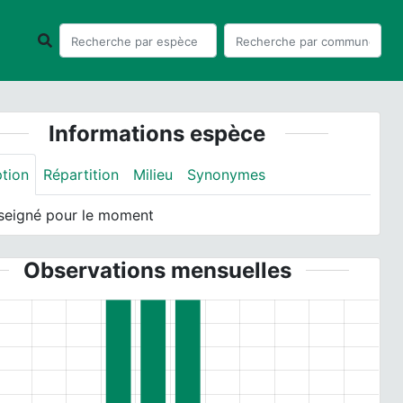
Informations espèce
ption
Répartition
Milieu
Synonymes
seigné pour le moment
Observations mensuelles