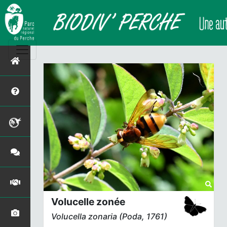
Volucelle zonée
Volucella zonaria
(Poda, 1761)