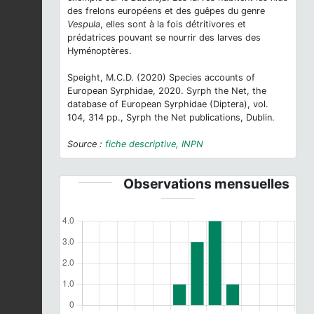
des frelons européens et des guêpes du genre
Vespula
, elles sont à la fois détritivores et
prédatrices pouvant se nourrir des larves des
Hyménoptères.
Speight, M.C.D. (2020) Species accounts of
European Syrphidae, 2020. Syrph the Net, the
database of European Syrphidae (Diptera), vol.
104, 314 pp., Syrph the Net publications, Dublin.
Source :
fiche descriptive, INPN
Observations mensuelles