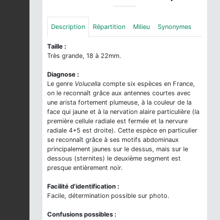
Description
Répartition
Milieu
Synonymes
Taille :
Très grande, 18 à 22mm.
Diagnose :
Le genre
Volucella
compte six espèces en France,
on le reconnaît grâce aux antennes courtes avec
une arista fortement plumeuse, à la couleur de la
face qui jaune et à la nervation alaire particulière (la
première cellule radiale est fermée et la nervure
radiale 4+5 est droite). Cette espèce en particulier
se reconnaît grâce à ses motifs abdominaux
principalement jaunes sur le dessus, mais sur le
dessous (sternites) le deuxième segment est
presque entièrement noir.
Facilité d'identification :
Facile, détermination possible sur photo.
Confusions possibles :