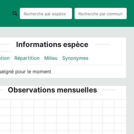
Informations espèce
ption
Répartition
Milieu
Synonymes
seigné pour le moment
Observations mensuelles