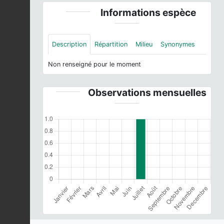
Informations espèce
Description
Répartition
Milieu
Synonymes
Non renseigné pour le moment
Observations mensuelles