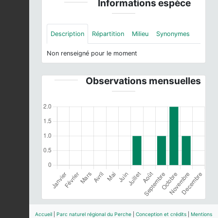
Informations espèce
Description
Répartition
Milieu
Synonymes
Non renseigné pour le moment
Observations mensuelles
Accueil
|
Parc naturel régional du Perche
|
Conception et crédits
|
Mentions