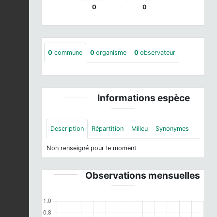
0
0
0
commune
0
organisme
0
observateur
Informations espèce
Description
Répartition
Milieu
Synonymes
Non renseigné pour le moment
Observations mensuelles