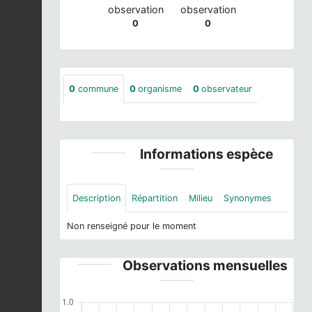
observation
observation
0
0
0
commune
0
organisme
0
observateur
Informations espèce
Description
Répartition
Milieu
Synonymes
Non renseigné pour le moment
Observations mensuelles